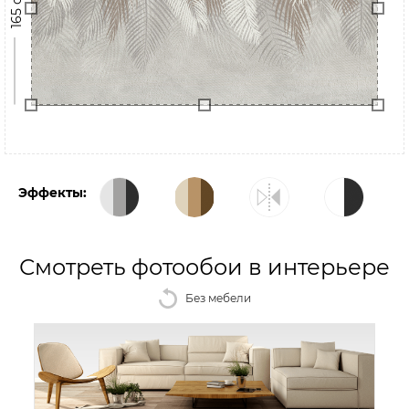
165 см
Эффекты:
Смотреть фотообои в интерьере
Без мебели