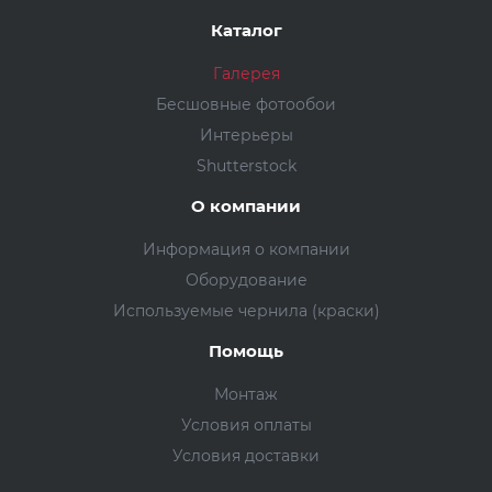
Каталог
Галерея
Бесшовные фотообои
Интерьеры
Shutterstock
О компании
Информация о компании
Оборудование
Используемые чернила (краски)
Помощь
Монтаж
Условия оплаты
Условия доставки