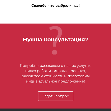
Спасибо, что выбрали нас!
Нужна консультация?
Подробно расскажем о наших услугах,
видах работ и типовых проектах,
рассчитаем стоимость и подготовим
индивидуальное предложение!
Задать вопрос