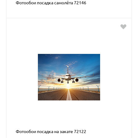
Фотообои посадка самолёта 72146
Фотообои посадка на закате 72122