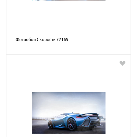
Фотообои Скорость 72169