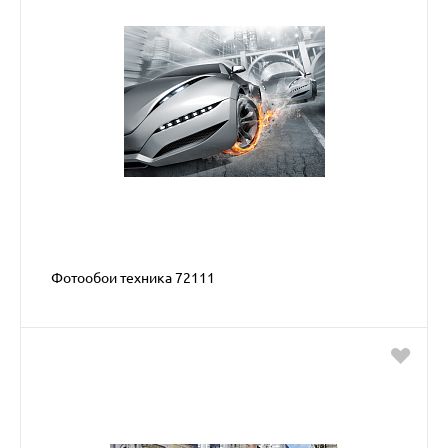
Фотообои техника 72111