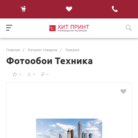
Главная
/
Каталог товаров
/
Галерея
Фотообои Техника