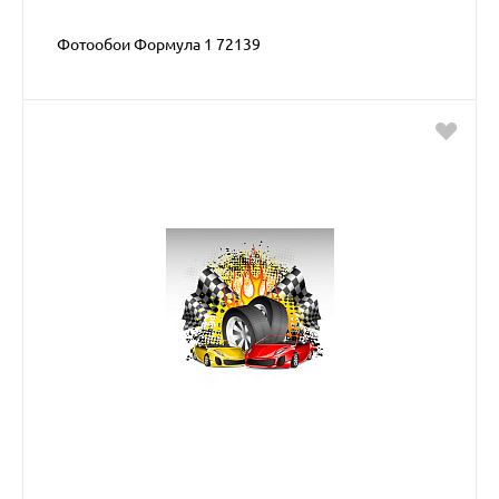
Фотообои Формула 1 72139