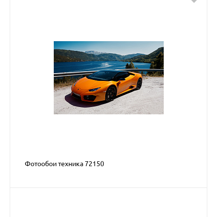
Фотообои техника 72150