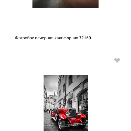
Фотообои вечерняя калифорния 72160