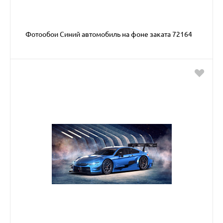
Фотообои Синий автомобиль на фоне заката 72164