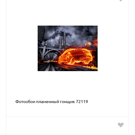
Фотообои пламенный гонщик 72119