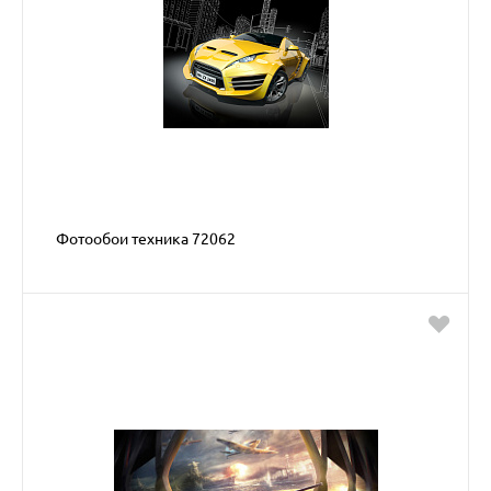
Фотообои техника 72062