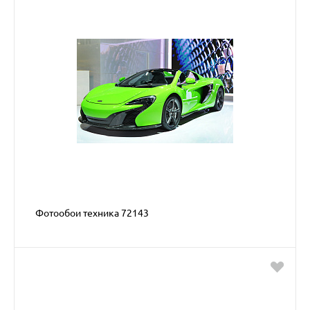
Фотообои техника 72143