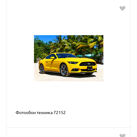
Фотообои техника 72152