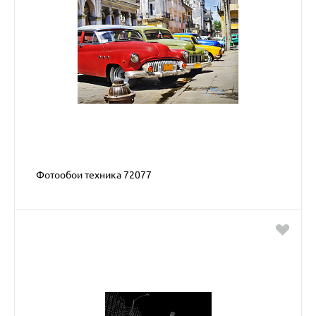
Фотообои техника 72077