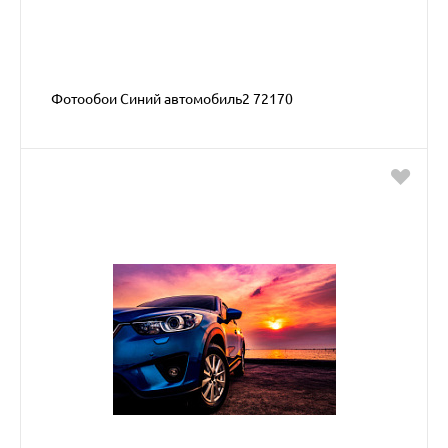
Фотообои Синий автомобиль2 72170