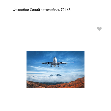
Фотообои Синий автомобиль 72168