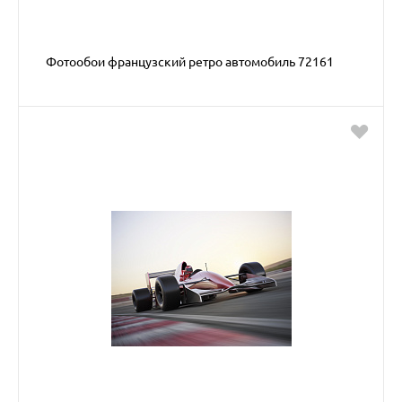
Фотообои французский ретро автомобиль 72161