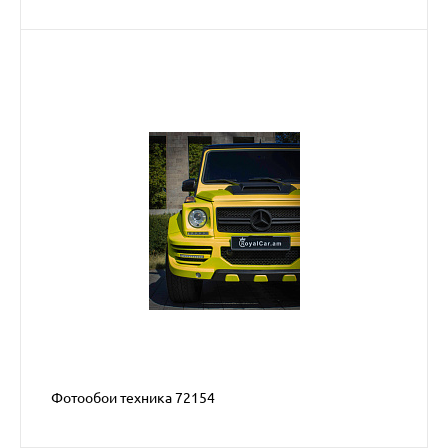
Фотообои техника 72154