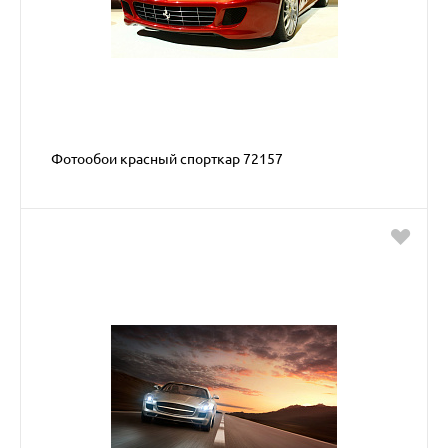
Фотообои красный спорткар 72157