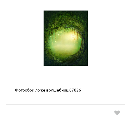
Фотообои ложе волшебниц 87026