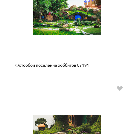
Фотообои поселение хоббитов 87191