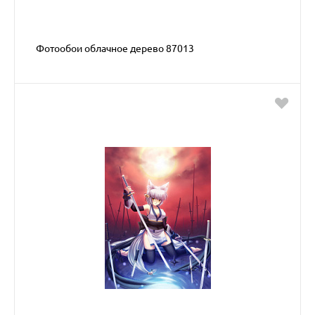
Фотообои облачное дерево 87013