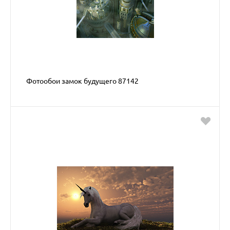
Фотообои замок будущего 87142