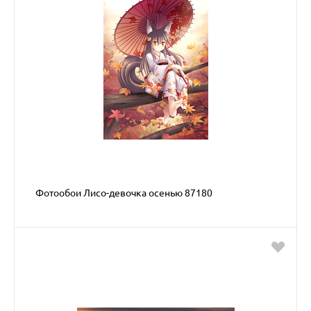
Фотообои Лисо-девочка осенью 87180