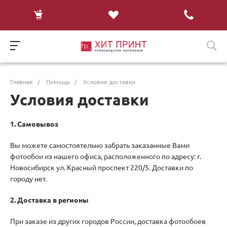
Главная
/
Помощь
/
Условия доставки
Условия доставки
1. Самовывоз
Вы можете самостоятельно забрать заказанные Вами
фотообои из нашего офиса, расположенного по адресу: г.
Новосибирск ул. Красный проспект 220/5. Доставки по
городу нет.
2. Доставка в регионы
При заказе из других городов России, доставка фотообоев