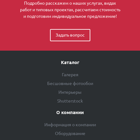
Подробно расскажем о наших услугах, видах
работ и типовых проектах, рассчитаем стоимость
и подготовим индивидуальное предложение!
Задать вопрос
Каталог
Галерея
Бесшовные фотообои
Интерьеры
Shutterstock
О компании
Информация о компании
Оборудование