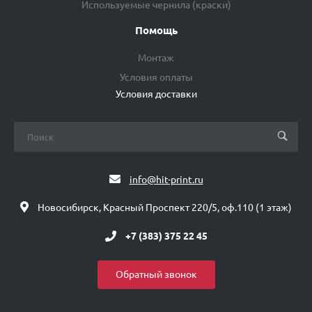
Используемые чернила (краски)
Помощь
Монтаж
Условия оплаты
Условия доставки
info@hit-print.ru
Новосибирск, Красный Проспект 220/5, оф.110 (1 этаж)
+7 (383) 375 22 45
Обратный звонок