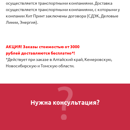
осуществляется транспортными компаниями. Доставка
осуществляется транспортными компаниями, с которыми у
компании Хит Принт заключены договора (СДЭК, Деловые
Линии, Энергия).
АКЦИЯ!
Заказы стоимостью от 3000
рублей доставляются бесплатно*!
*Действует при заказе в Алтайский край, Кемеровскую,
Новосибирскую и Томскую области.
Нужна консультация?