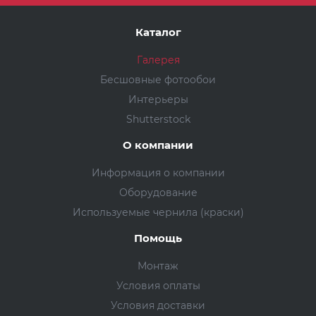
Каталог
Галерея
Бесшовные фотообои
Интерьеры
Shutterstock
О компании
Информация о компании
Оборудование
Используемые чернила (краски)
Помощь
Монтаж
Условия оплаты
Условия доставки