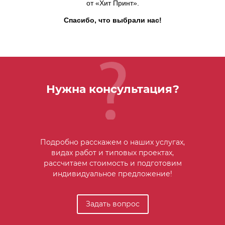
от «Хит Принт».
Спасибо, что выбрали нас!
Нужна консультация?
Подробно расскажем о наших услугах,
видах работ и типовых проектах,
рассчитаем стоимость и подготовим
индивидуальное предложение!
Задать вопрос