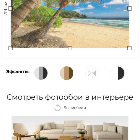
219 см
Эффекты:
Смотреть фотообои в интерьере
Без мебели