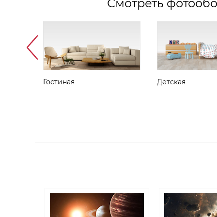
Смотреть фотообо
Гостиная
Детская