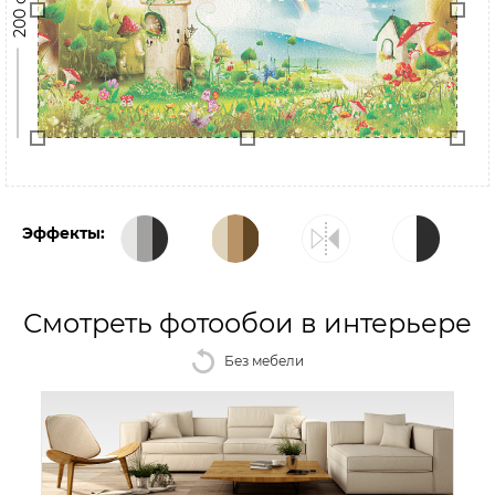
200 см
Эффекты:
Смотреть фотообои в интерьере
Без мебели