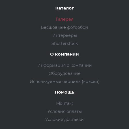
Каталог
Галерея
Бесшовные фотообои
Интерьеры
Shutterstock
О компании
Информация о компании
Оборудование
Используемые чернила (краски)
Помощь
Монтаж
Условия оплаты
Условия доставки