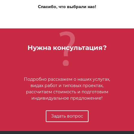
Спасибо, что выбрали нас!
Нужна консультация?
Подробно расскажем о наших услугах,
видах работ и типовых проектах,
рассчитаем стоимость и подготовим
индивидуальное предложение!
Задать вопрос