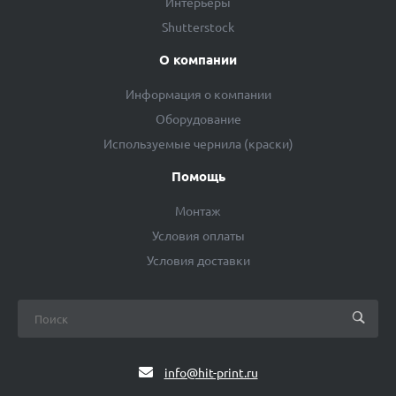
Интерьеры
Shutterstock
О компании
Информация о компании
Оборудование
Используемые чернила (краски)
Помощь
Монтаж
Условия оплаты
Условия доставки
info@hit-print.ru