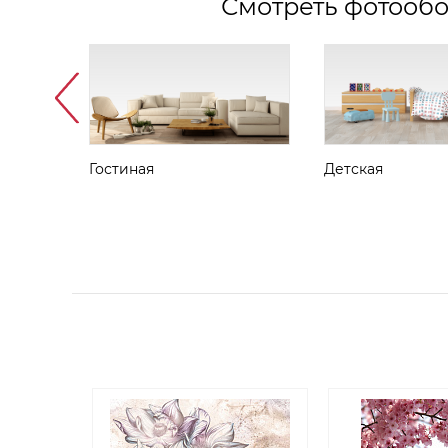
Смотреть фотообо
Гостиная
Детская