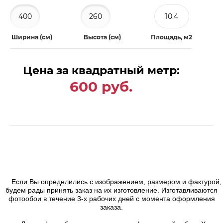
Ширина (см)
Высота (см)
Площадь, м2
Цена за квадратный метр:
600 руб.
Если Вы определились с изображением, размером и фактурой,
будем рады принять заказ на их изготовление. Изготавливаются
фотообои в течение 3-х рабочих дней с момента оформления
заказа.