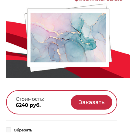
Стоимость:
6240
руб.
Обрезать