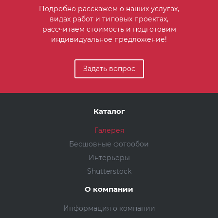
Подробно расскажем о наших услугах,
видах работ и типовых проектах,
рассчитаем стоимость и подготовим
индивидуальное предложение!
Задать вопрос
Каталог
Галерея
Бесшовные фотообои
Интерьеры
Shutterstock
О компании
Информация о компании