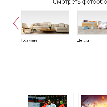
Смотреть фотообо
Гостиная
Детская