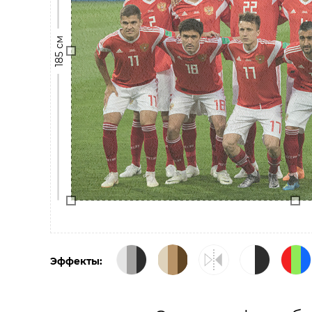
185 см
Эффекты: