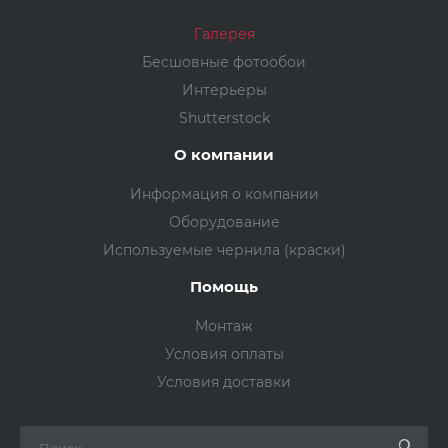
Галерея
Бесшовные фотообои
Интерьеры
Shutterstock
О компании
Информация о компании
Оборудование
Используемые чернила (краски)
Помощь
Монтаж
Условия оплаты
Условия доставки