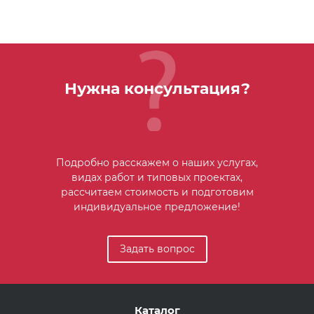
Нужна консультация?
Подробно расскажем о наших услугах,
видах работ и типовых проектах,
рассчитаем стоимость и подготовим
индивидуальное предложение!
Задать вопрос
Каталог