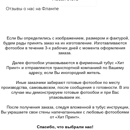
Отзывы о нас на Флампе
Если Вы определились с изображением, размером и фактурой,
будем рады принять заказ на их изготовление. Изготавливаются
фотообои в течение 3-х рабочих дней с момента оформления
заказа.
Далее фотообои упаковываются в фирменный тубус «Хит
Принт» и отправляются транспортной компанией по Вашему
адресу, если Вы иногородний житель.
Иные заказчики забирают готовые фотообои по месту
производства, самовывозом, после сообщения о готовности. В это
случае мы демонстрируем готовые фотообои и при Вас
упаковываем их.
После получения заказа, следуя вложенной в тубус инструкции,
Вы украшаете свои стены напечатанными с любовью фотообоями
от «Хит Принт».
Спасибо, что выбрали нас!