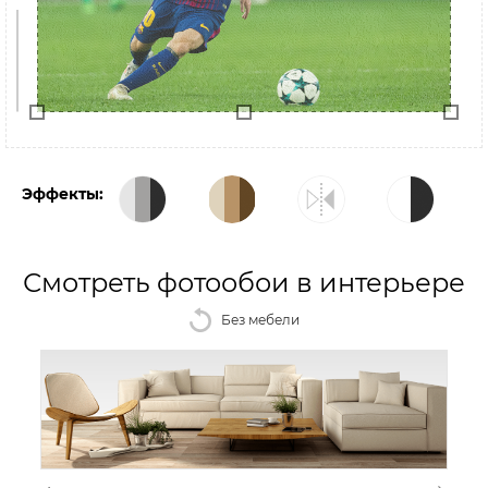
Эффекты:
Смотреть фотообои в интерьере
Без мебели