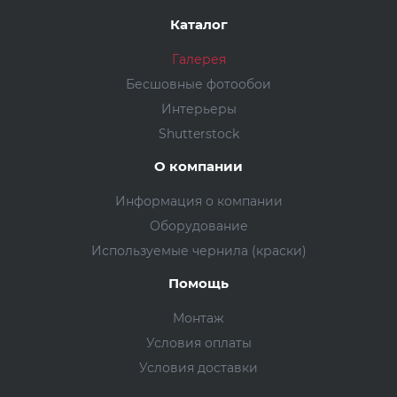
Каталог
Галерея
Бесшовные фотообои
Интерьеры
Shutterstock
О компании
Информация о компании
Оборудование
Используемые чернила (краски)
Помощь
Монтаж
Условия оплаты
Условия доставки