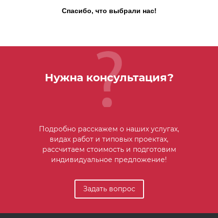
Спасибо, что выбрали нас!
Нужна консультация?
Подробно расскажем о наших услугах,
видах работ и типовых проектах,
рассчитаем стоимость и подготовим
индивидуальное предложение!
Задать вопрос