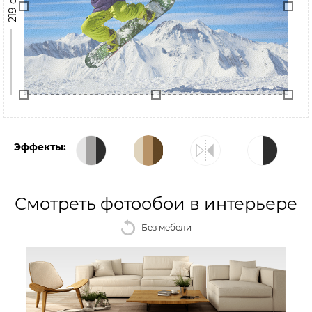
219 см
Эффекты:
Смотреть фотообои в интерьере
Без мебели