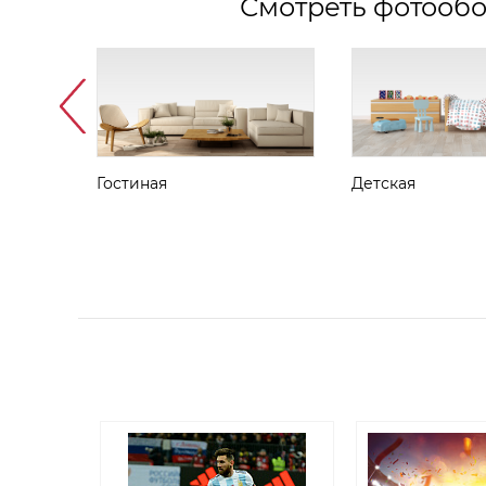
Смотреть фотообо
Гостиная
Детская