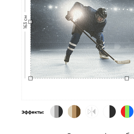
163 см
Эффекты: