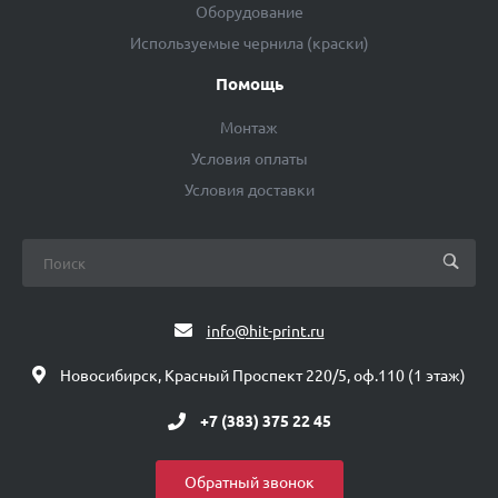
Оборудование
Используемые чернила (краски)
Помощь
Монтаж
Условия оплаты
Условия доставки
info@hit-print.ru
Новосибирск, Красный Проспект 220/5, оф.110 (1 этаж)
+7 (383) 375 22 45
Обратный звонок