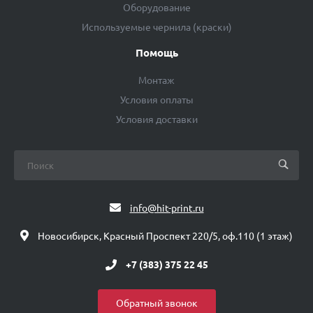
Оборудование
Используемые чернила (краски)
Помощь
Монтаж
Условия оплаты
Условия доставки
info@hit-print.ru
Новосибирск, Красный Проспект 220/5, оф.110 (1 этаж)
+7 (383) 375 22 45
Обратный звонок